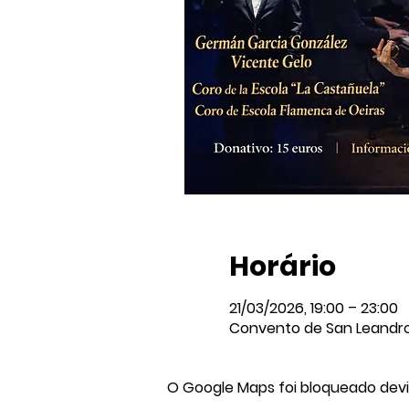
Horário
21/03/2026, 19:00 – 23:00
Convento de San Leandro, 
O Google Maps foi bloqueado devid